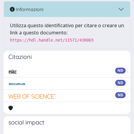
Informazioni
Utilizza questo identificativo per citare o creare un
link a questo documento:
https://hdl.handle.net/11571/438065
Citazioni
ND
ND
ND
social impact