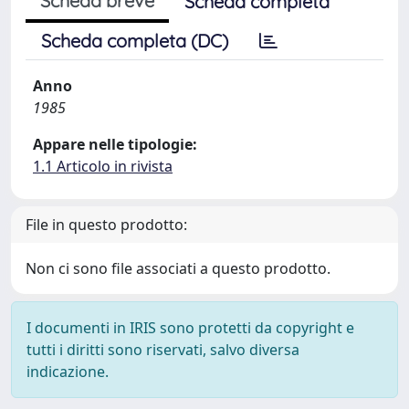
Scheda breve
Scheda completa
Scheda completa (DC)
Anno
1985
Appare nelle tipologie:
1.1 Articolo in rivista
File in questo prodotto:
Non ci sono file associati a questo prodotto.
I documenti in IRIS sono protetti da copyright e
tutti i diritti sono riservati, salvo diversa
indicazione.