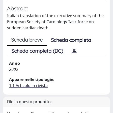
Abstract
Italian translation of the executive summary of the
European Society of Cardiology Task force on
sudden cardiac death.
Scheda breve
Scheda completa
Scheda completa (DC)
Anno
2002
Appare nelle tipologie:
1.1 Articolo in rivista
File in questo prodotto: