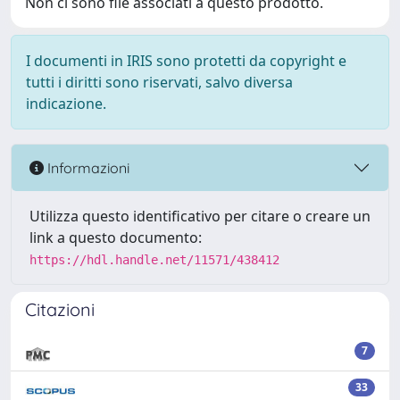
Non ci sono file associati a questo prodotto.
I documenti in IRIS sono protetti da copyright e
tutti i diritti sono riservati, salvo diversa
indicazione.
Informazioni
Utilizza questo identificativo per citare o creare un
link a questo documento:
https://hdl.handle.net/11571/438412
Citazioni
7
33