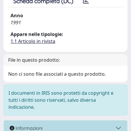
Scheda completa (DC)
Anno
1991
Appare nelle tipologie:
1.1 Articolo in rivista
File in questo prodotto:
Non ci sono file associati a questo prodotto.
I documenti in IRIS sono protetti da copyright e
tutti i diritti sono riservati, salvo diversa
indicazione.
Informazioni