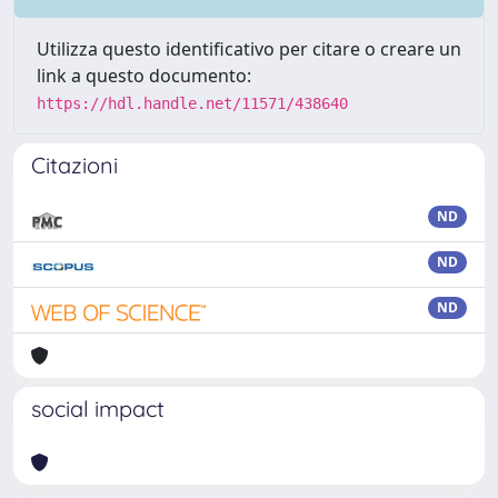
Utilizza questo identificativo per citare o creare un
link a questo documento:
https://hdl.handle.net/11571/438640
Citazioni
ND
ND
ND
social impact