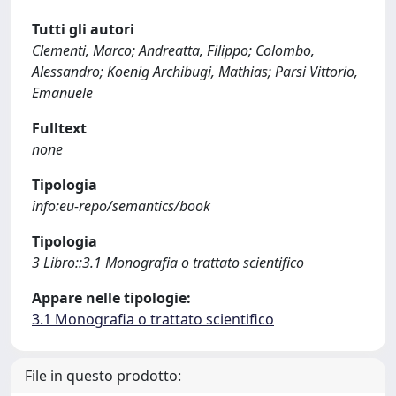
Tutti gli autori
Clementi, Marco; Andreatta, Filippo; Colombo,
Alessandro; Koenig Archibugi, Mathias; Parsi Vittorio,
Emanuele
Fulltext
none
Tipologia
info:eu-repo/semantics/book
Tipologia
3 Libro::3.1 Monografia o trattato scientifico
Appare nelle tipologie:
3.1 Monografia o trattato scientifico
File in questo prodotto: