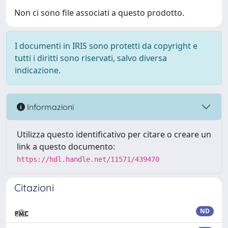
Non ci sono file associati a questo prodotto.
I documenti in IRIS sono protetti da copyright e
tutti i diritti sono riservati, salvo diversa
indicazione.
Informazioni
Utilizza questo identificativo per citare o creare un
link a questo documento:
https://hdl.handle.net/11571/439470
Citazioni
ND