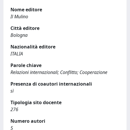
Nome editore
Il Mulino
Città editore
Bologna
Nazionalità editore
ITALIA
Parole chiave
Relazioni internazionali; Conflitto; Cooperazione
Presenza di coautori internazionali
sì
Tipologia sito docente
276
Numero autori
5