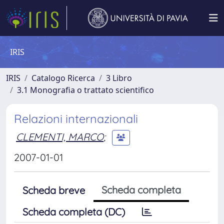
IRIS
IRIS
Catalogo Ricerca
3 Libro
3.1 Monografia o trattato scientifico
Relazioni internazionali
CLEMENTI, MARCO
;
2007-01-01
Scheda completa
Scheda breve
Scheda completa (DC)