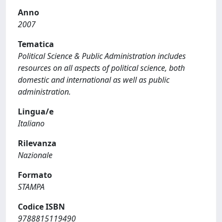
Anno
2007
Tematica
Political Science & Public Administration includes
resources on all aspects of political science, both
domestic and international as well as public
administration.
Lingua/e
Italiano
Rilevanza
Nazionale
Formato
STAMPA
Codice ISBN
9788815119490