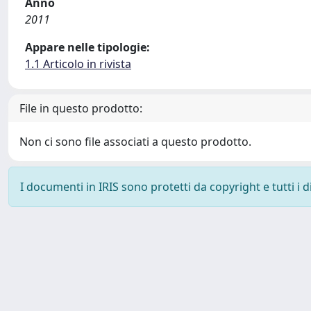
Anno
2011
Appare nelle tipologie:
1.1 Articolo in rivista
File in questo prodotto:
Non ci sono file associati a questo prodotto.
I documenti in IRIS sono protetti da copyright e tutti i di