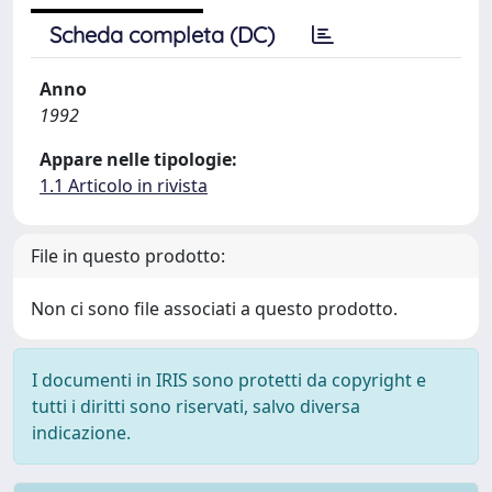
Scheda completa (DC)
Anno
1992
Appare nelle tipologie:
1.1 Articolo in rivista
File in questo prodotto:
Non ci sono file associati a questo prodotto.
I documenti in IRIS sono protetti da copyright e
tutti i diritti sono riservati, salvo diversa
indicazione.