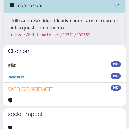
Informazioni
Utilizza questo identificativo per citare o creare un
link a questo documento:
https://hdl.handle.net/11571/439559
Citazioni
ND
ND
ND
social impact