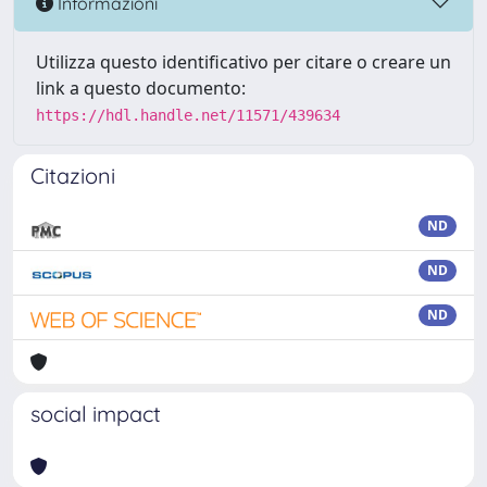
Informazioni
Utilizza questo identificativo per citare o creare un
link a questo documento:
https://hdl.handle.net/11571/439634
Citazioni
ND
ND
ND
social impact