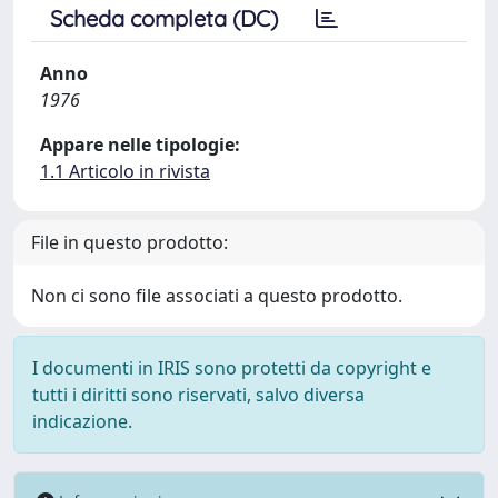
Scheda completa (DC)
Anno
1976
Appare nelle tipologie:
1.1 Articolo in rivista
File in questo prodotto:
Non ci sono file associati a questo prodotto.
I documenti in IRIS sono protetti da copyright e
tutti i diritti sono riservati, salvo diversa
indicazione.