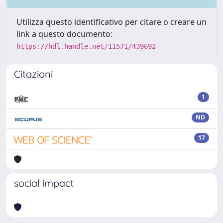
Utilizza questo identificativo per citare o creare un
link a questo documento:
https://hdl.handle.net/11571/439692
Citazioni
1
ND
17
social impact