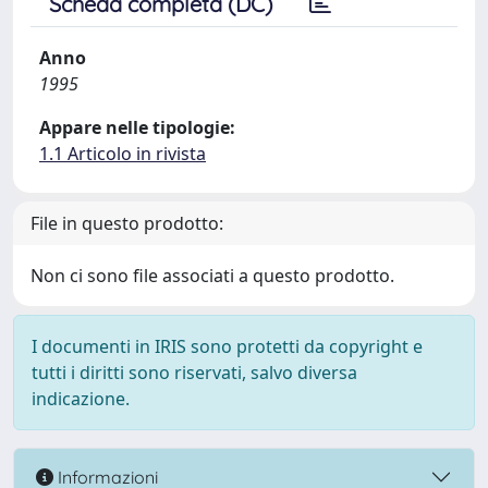
Scheda completa (DC)
Anno
1995
Appare nelle tipologie:
1.1 Articolo in rivista
File in questo prodotto:
Non ci sono file associati a questo prodotto.
I documenti in IRIS sono protetti da copyright e
tutti i diritti sono riservati, salvo diversa
indicazione.
Informazioni