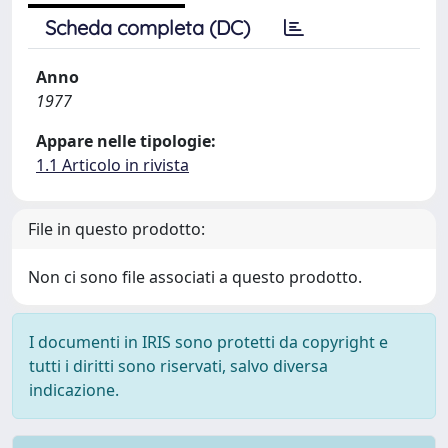
Scheda completa (DC)
Anno
1977
Appare nelle tipologie:
1.1 Articolo in rivista
File in questo prodotto:
Non ci sono file associati a questo prodotto.
I documenti in IRIS sono protetti da copyright e
tutti i diritti sono riservati, salvo diversa
indicazione.