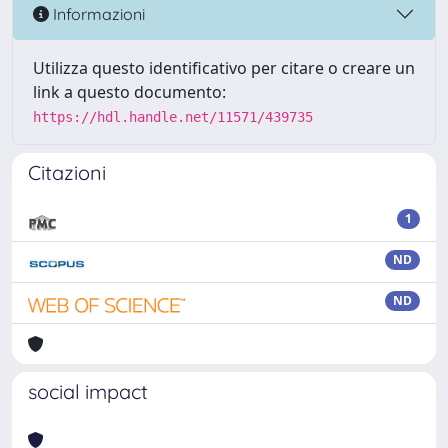
Informazioni
Utilizza questo identificativo per citare o creare un
link a questo documento:
https://hdl.handle.net/11571/439735
Citazioni
1
ND
ND
social impact