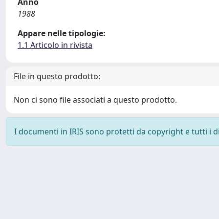
Anno
1988
Appare nelle tipologie:
1.1 Articolo in rivista
File in questo prodotto:
Non ci sono file associati a questo prodotto.
I documenti in IRIS sono protetti da copyright e tutti i di