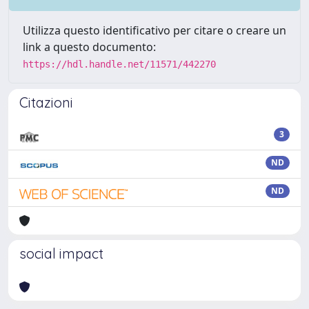
Utilizza questo identificativo per citare o creare un
link a questo documento:
https://hdl.handle.net/11571/442270
Citazioni
3
ND
ND
social impact