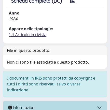
Scheda completa (DC)
Anno
1984
Appare nelle tipologie:
1.1 Articolo in rivista
File in questo prodotto:
Non ci sono file associati a questo prodotto.
I documenti in IRIS sono protetti da copyright e
tutti i diritti sono riservati, salvo diversa
indicazione.
Informazioni