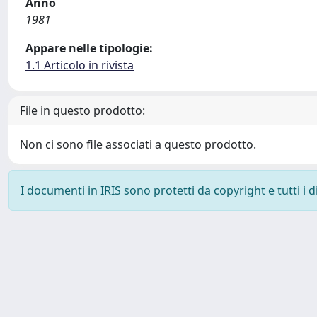
Anno
1981
Appare nelle tipologie:
1.1 Articolo in rivista
File in questo prodotto:
Non ci sono file associati a questo prodotto.
I documenti in IRIS sono protetti da copyright e tutti i di