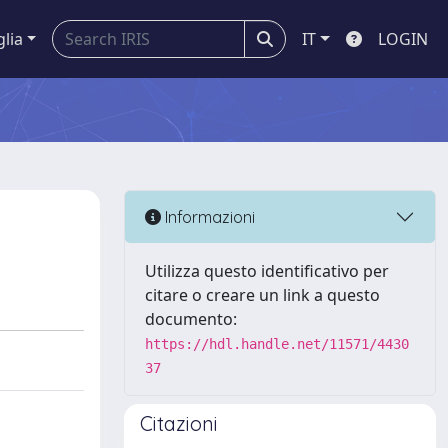
glia
IT
LOGIN
Informazioni
Utilizza questo identificativo per
citare o creare un link a questo
documento:
https://hdl.handle.net/11571/4430
37
Citazioni