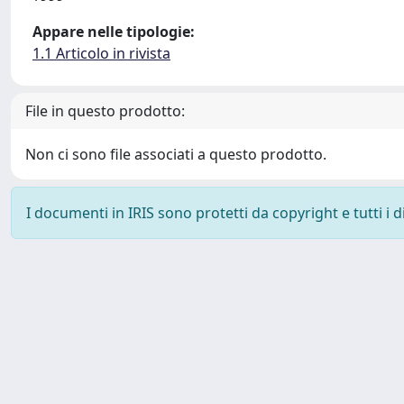
Appare nelle tipologie:
1.1 Articolo in rivista
File in questo prodotto:
Non ci sono file associati a questo prodotto.
I documenti in IRIS sono protetti da copyright e tutti i di