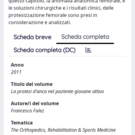
questo capitolo, la anomalia anatomica femorale, e
le soluzioni chirurgiche e i risultati clinici, delle
protesizzazione femorale sono presi in
considerazione e analizzati.
Scheda completa
Scheda breve
Scheda completa (DC)
Anno
2011
Titolo del volume
La protesi d'anca nel paziente giovane attivo
Autore/i del volume
Francesco Falez
Tematica
The Orthopedics, Rehabilitation & Sports Medicine