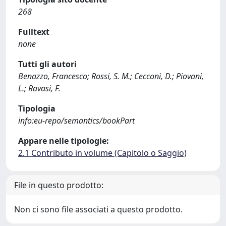
268
Fulltext
none
Tutti gli autori
Benazzo, Francesco; Rossi, S. M.; Cecconi, D.; Piovani,
L.; Ravasi, F.
Tipologia
info:eu-repo/semantics/bookPart
Appare nelle tipologie:
2.1 Contributo in volume (Capitolo o Saggio)
File in questo prodotto:
Non ci sono file associati a questo prodotto.