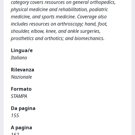
category covers resources on general orthopedics,
physical medicine and rehabilitation, podiatric
medicine, and sports medicine. Coverage also
includes resources on arthroscopy; hand, foot,
shoulder, elbow, knee, and ankle surgeries,
prosthetics and orthotics; and biomechanics.
Lingua/e
Italiano
Rilevanza
Nazionale
Formato
STAMPA
Da pagina
155
A pagina
162