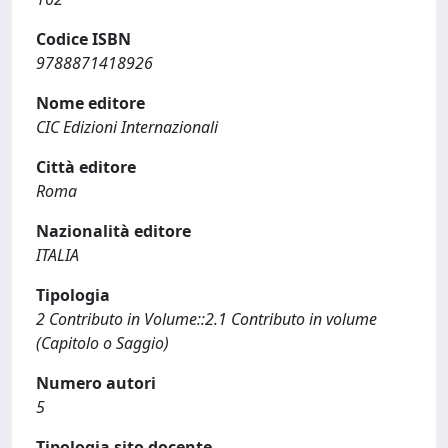
Codice ISBN
9788871418926
Nome editore
CIC Edizioni Internazionali
Città editore
Roma
Nazionalità editore
ITALIA
Tipologia
2 Contributo in Volume::2.1 Contributo in volume
(Capitolo o Saggio)
Numero autori
5
Tipologia sito docente