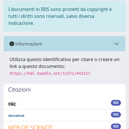
I documenti in IRIS sono protetti da copyright e
tutti i diritti sono riservati, salvo diversa
indicazione.
Informazioni
Utilizza questo identificativo per citare o creare un
link a questo documento:
https://hdl.handle.net/11571/443227
Citazioni
ND
ND
ND