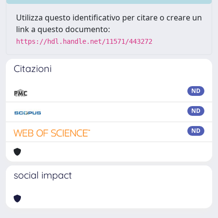
Utilizza questo identificativo per citare o creare un
link a questo documento:
https://hdl.handle.net/11571/443272
Citazioni
ND
ND
ND
social impact