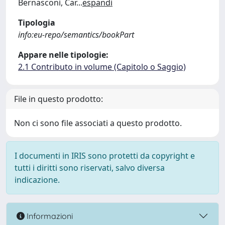
Bernasconi, Car
...
espandi
Tipologia
info:eu-repo/semantics/bookPart
Appare nelle tipologie:
2.1 Contributo in volume (Capitolo o Saggio)
File in questo prodotto:
Non ci sono file associati a questo prodotto.
I documenti in IRIS sono protetti da copyright e
tutti i diritti sono riservati, salvo diversa
indicazione.
Informazioni