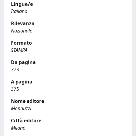
Lingua/e
Italiano
Rilevanza
Nazionale
Formato
STAMPA
Da pagina
373
A pagina
375
Nome editore
Monduzzi
Città editore
Milano