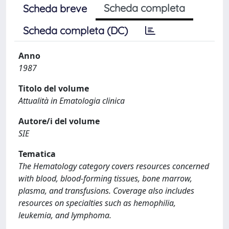
Scheda completa
Scheda breve
Scheda completa (DC)
Anno
1987
Titolo del volume
Attualità in Ematologia clinica
Autore/i del volume
SIE
Tematica
The Hematology category covers resources concerned
with blood, blood-forming tissues, bone marrow,
plasma, and transfusions. Coverage also includes
resources on specialties such as hemophilia,
leukemia, and lymphoma.