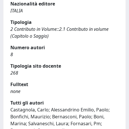
Nazionalità editore
ITALIA
Tipologia
2 Contributo in Volume::2.1 Contributo in volume
(Capitolo o Saggio)
Numero autori
8
Tipologia sito docente
268
Fulltext
none
Tutti gli autori
Castagnola, Carlo; Alessandrino Emilio, Paolo;
Bonfichi, Maurizio; Bernasconi, Paolo; Boni,
Marina; Salvaneschi, Laura; Fornasari, Pm;