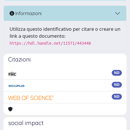
Informazioni
Utilizza questo identificativo per citare o creare un
link a questo documento:
https://hdl.handle.net/11571/443448
Citazioni
ND
ND
ND
social impact