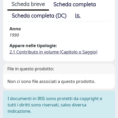
Scheda breve
Scheda completa
Scheda completa (DC)
Anno
1990
Appare nelle tipologie:
2.1 Contributo in volume (Capitolo o Saggio)
File in questo prodotto:
Non ci sono file associati a questo prodotto.
I documenti in IRIS sono protetti da copyright e
tutti i diritti sono riservati, salvo diversa
indicazione.