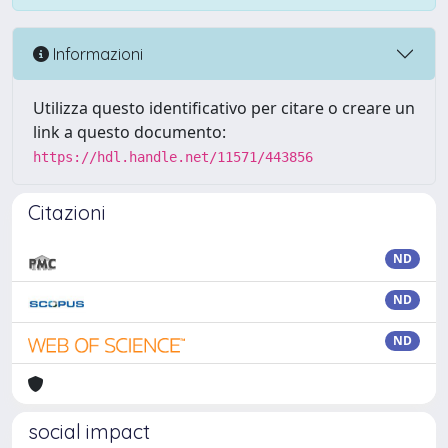
Informazioni
Utilizza questo identificativo per citare o creare un
link a questo documento:
https://hdl.handle.net/11571/443856
Citazioni
ND
ND
ND
social impact