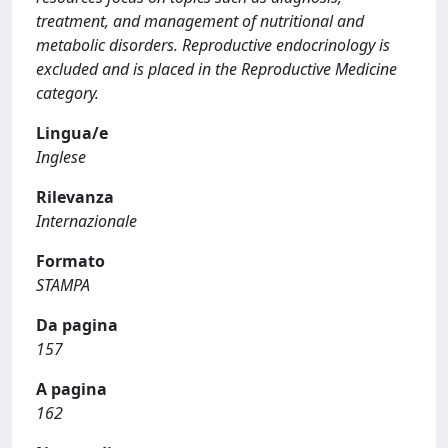
treatment, and management of nutritional and
metabolic disorders. Reproductive endocrinology is
excluded and is placed in the Reproductive Medicine
category.
Lingua/e
Inglese
Rilevanza
Internazionale
Formato
STAMPA
Da pagina
157
A pagina
162