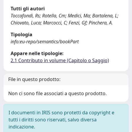
Tutti gli autori
Toccafondi, Rs; Rotella, Cm; Medici, Ma; Bartalena, L;
Chiovato, Luca; Marcocci, C; Fenzi, Gf; Pinchera, A.
Tipologia
info:eu-repo/semantics/bookPart
Appare nelle tipologie:
2.1 Contributo in volume (Capitolo o Saggio)
File in questo prodotto:
Non ci sono file associati a questo prodotto.
I documenti in IRIS sono protetti da copyright e
tutti i diritti sono riservati, salvo diversa
indicazione.