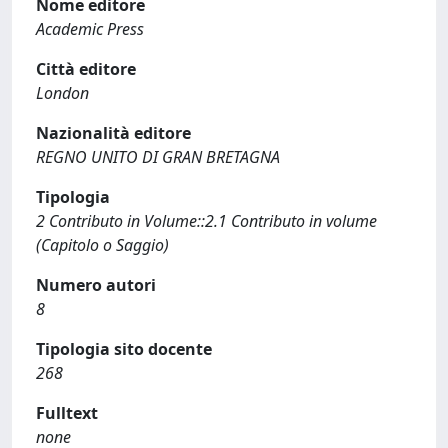
Nome editore
Academic Press
Città editore
London
Nazionalità editore
REGNO UNITO DI GRAN BRETAGNA
Tipologia
2 Contributo in Volume::2.1 Contributo in volume
(Capitolo o Saggio)
Numero autori
8
Tipologia sito docente
268
Fulltext
none