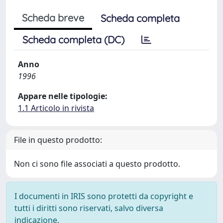
Scheda breve
Scheda completa
Scheda completa (DC)
Anno
1996
Appare nelle tipologie:
1.1 Articolo in rivista
File in questo prodotto:
Non ci sono file associati a questo prodotto.
I documenti in IRIS sono protetti da copyright e
tutti i diritti sono riservati, salvo diversa
indicazione.