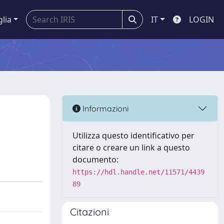
glia
IT
LOGIN
Informazioni
Utilizza questo identificativo per
citare o creare un link a questo
documento:
https://hdl.handle.net/11571/4439
89
Citazioni