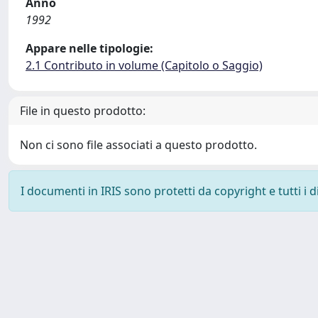
Anno
1992
Appare nelle tipologie:
2.1 Contributo in volume (Capitolo o Saggio)
File in questo prodotto:
Non ci sono file associati a questo prodotto.
I documenti in IRIS sono protetti da copyright e tutti i di