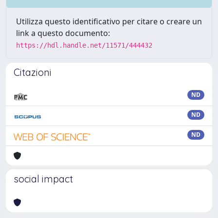
Utilizza questo identificativo per citare o creare un
link a questo documento:
https://hdl.handle.net/11571/444432
Citazioni
ND
ND
ND
social impact