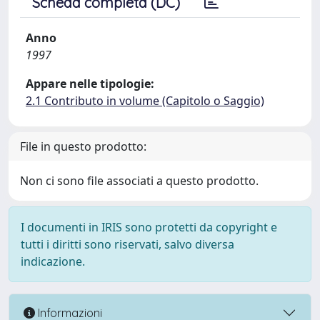
Scheda completa (DC)
Anno
1997
Appare nelle tipologie:
2.1 Contributo in volume (Capitolo o Saggio)
File in questo prodotto:
Non ci sono file associati a questo prodotto.
I documenti in IRIS sono protetti da copyright e
tutti i diritti sono riservati, salvo diversa
indicazione.
Informazioni