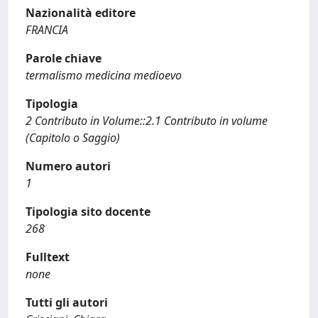
Nazionalità editore
FRANCIA
Parole chiave
termalismo medicina medioevo
Tipologia
2 Contributo in Volume::2.1 Contributo in volume
(Capitolo o Saggio)
Numero autori
1
Tipologia sito docente
268
Fulltext
none
Tutti gli autori