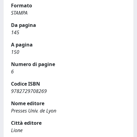
Formato
STAMPA
Da pagina
145
A pagina
150
Numero di pagine
6
Codice ISBN
9782729708269
Nome editore
Presses Univ. de Lyon
Città editore
Lione