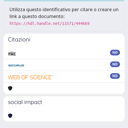
Utilizza questo identificativo per citare o creare un
link a questo documento:
https://hdl.handle.net/11571/444669
Citazioni
ND
ND
ND
social impact