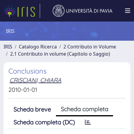
IRIS
IRIS
Catalogo Ricerca
2 Contributo in Volume
2.1 Contributo in volume (Capitolo o Saggio)
Conclusions
CRISCIANI, CHIARA
2010-01-01
Scheda completa
Scheda breve
Scheda completa (DC)