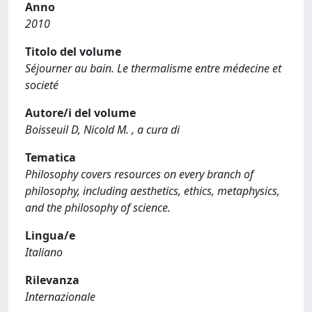
Anno
2010
Titolo del volume
Séjourner au bain. Le thermalisme entre médecine et
societé
Autore/i del volume
Boisseuil D, Nicold M. , a cura di
Tematica
Philosophy covers resources on every branch of
philosophy, including aesthetics, ethics, metaphysics,
and the philosophy of science.
Lingua/e
Italiano
Rilevanza
Internazionale