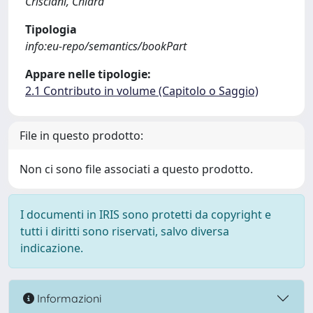
Crisciani, Chiara
Tipologia
info:eu-repo/semantics/bookPart
Appare nelle tipologie:
2.1 Contributo in volume (Capitolo o Saggio)
File in questo prodotto:
Non ci sono file associati a questo prodotto.
I documenti in IRIS sono protetti da copyright e
tutti i diritti sono riservati, salvo diversa
indicazione.
Informazioni