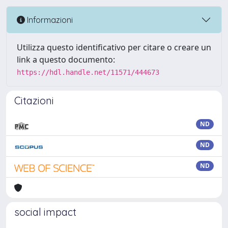
Informazioni
Utilizza questo identificativo per citare o creare un
link a questo documento:
https://hdl.handle.net/11571/444673
Citazioni
ND
ND
ND
social impact