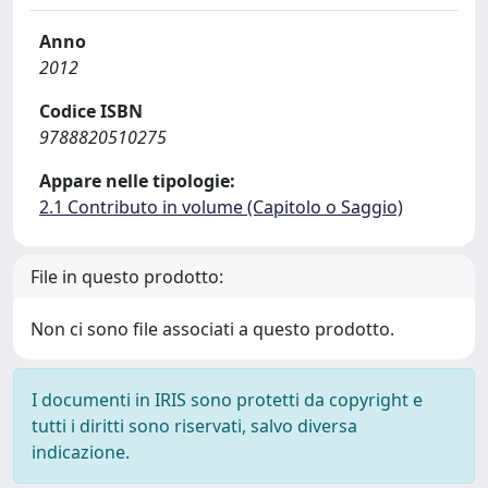
Anno
2012
Codice ISBN
9788820510275
Appare nelle tipologie:
2.1 Contributo in volume (Capitolo o Saggio)
File in questo prodotto:
Non ci sono file associati a questo prodotto.
I documenti in IRIS sono protetti da copyright e
tutti i diritti sono riservati, salvo diversa
indicazione.