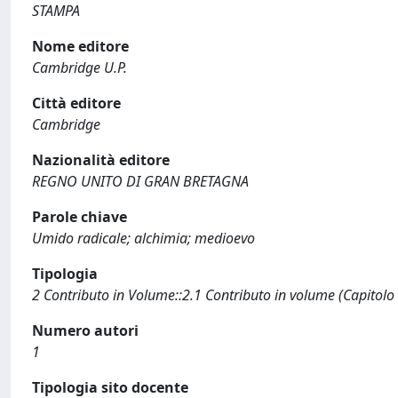
STAMPA
Nome editore
Cambridge U.P.
Città editore
Cambridge
Nazionalità editore
REGNO UNITO DI GRAN BRETAGNA
Parole chiave
Umido radicale; alchimia; medioevo
Tipologia
2 Contributo in Volume::2.1 Contributo in volume (Capitolo
Numero autori
1
Tipologia sito docente