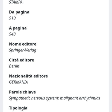
STAMPA
Da pagina
519
A pagina
543
Nome editore
Springer-Verlag
Città editore
Berlin
Nazionalità editore
GERMANIA
Parole chiave
Sympathetic nervous system; malignant arrhythmias
Tipologia