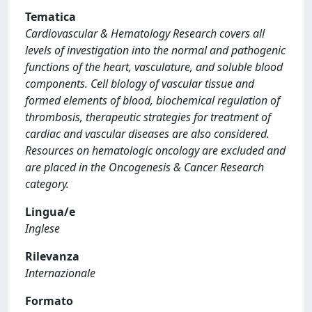
Tematica
Cardiovascular & Hematology Research covers all
levels of investigation into the normal and pathogenic
functions of the heart, vasculature, and soluble blood
components. Cell biology of vascular tissue and
formed elements of blood, biochemical regulation of
thrombosis, therapeutic strategies for treatment of
cardiac and vascular diseases are also considered.
Resources on hematologic oncology are excluded and
are placed in the Oncogenesis & Cancer Research
category.
Lingua/e
Inglese
Rilevanza
Internazionale
Formato