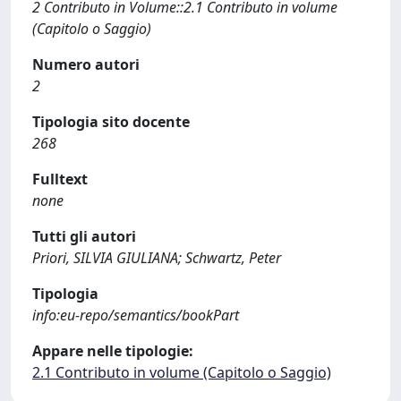
2 Contributo in Volume::2.1 Contributo in volume
(Capitolo o Saggio)
Numero autori
2
Tipologia sito docente
268
Fulltext
none
Tutti gli autori
Priori, SILVIA GIULIANA; Schwartz, Peter
Tipologia
info:eu-repo/semantics/bookPart
Appare nelle tipologie:
2.1 Contributo in volume (Capitolo o Saggio)