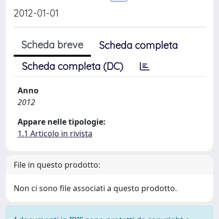
2012-01-01
Scheda breve
Scheda completa
Scheda completa (DC)
Anno
2012
Appare nelle tipologie:
1.1 Articolo in rivista
File in questo prodotto:
Non ci sono file associati a questo prodotto.