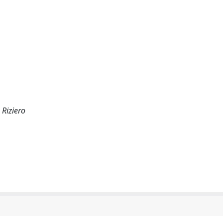
 Riziero