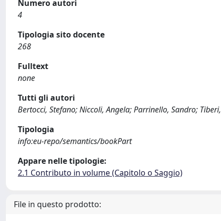
Numero autori
4
Tipologia sito docente
268
Fulltext
none
Tutti gli autori
Bertocci, Stefano; Niccoli, Angela; Parrinello, Sandro; Tiberi,
Tipologia
info:eu-repo/semantics/bookPart
Appare nelle tipologie:
2.1 Contributo in volume (Capitolo o Saggio)
File in questo prodotto: