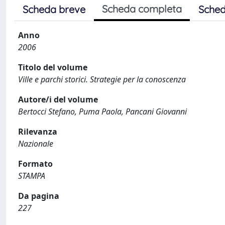
Scheda completa
Scheda breve
Sched
Anno
2006
Titolo del volume
Ville e parchi storici. Strategie per la conoscenza
Autore/i del volume
Bertocci Stefano, Puma Paola, Pancani Giovanni
Rilevanza
Nazionale
Formato
STAMPA
Da pagina
227