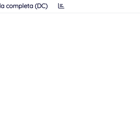
a completa (DC)