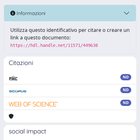
Informazioni
Utilizza questo identificativo per citare o creare un
link a questo documento:
https://hdl.handle.net/11571/449638
Citazioni
ND
ND
ND
social impact