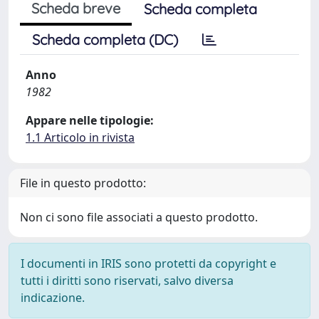
Scheda breve
Scheda completa
Scheda completa (DC)
Anno
1982
Appare nelle tipologie:
1.1 Articolo in rivista
File in questo prodotto:
Non ci sono file associati a questo prodotto.
I documenti in IRIS sono protetti da copyright e
tutti i diritti sono riservati, salvo diversa
indicazione.