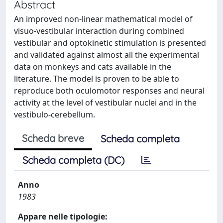
Abstract
An improved non-linear mathematical model of
visuo-vestibular interaction during combined
vestibular and optokinetic stimulation is presented
and validated against almost all the experimental
data on monkeys and cats available in the
literature. The model is proven to be able to
reproduce both oculomotor responses and neural
activity at the level of vestibular nuclei and in the
vestibulo-cerebellum.
Scheda breve
Scheda completa
Scheda completa (DC)
Anno
1983
Appare nelle tipologie: