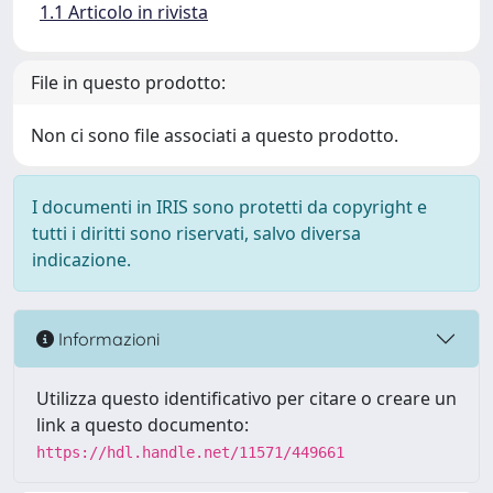
1.1 Articolo in rivista
File in questo prodotto:
Non ci sono file associati a questo prodotto.
I documenti in IRIS sono protetti da copyright e
tutti i diritti sono riservati, salvo diversa
indicazione.
Informazioni
Utilizza questo identificativo per citare o creare un
link a questo documento:
https://hdl.handle.net/11571/449661