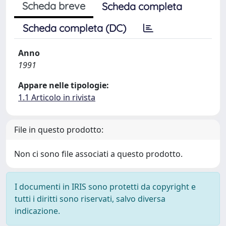
Scheda breve
Scheda completa
Scheda completa (DC)
Anno
1991
Appare nelle tipologie:
1.1 Articolo in rivista
File in questo prodotto:
Non ci sono file associati a questo prodotto.
I documenti in IRIS sono protetti da copyright e
tutti i diritti sono riservati, salvo diversa
indicazione.