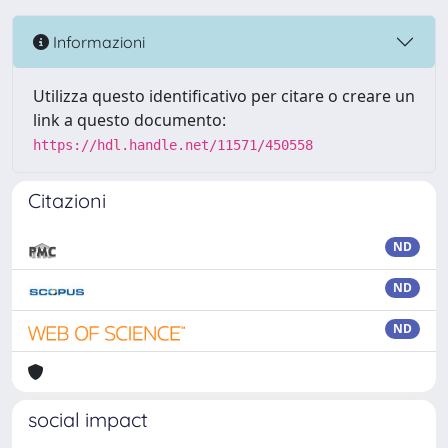
Informazioni
Utilizza questo identificativo per citare o creare un
link a questo documento:
https://hdl.handle.net/11571/450558
Citazioni
ND
ND
ND
social impact