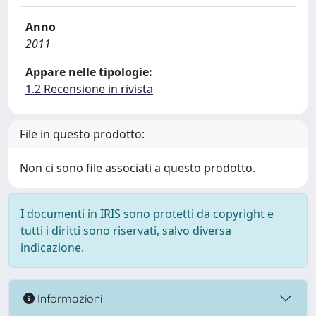
Anno
2011
Appare nelle tipologie:
1.2 Recensione in rivista
File in questo prodotto:
Non ci sono file associati a questo prodotto.
I documenti in IRIS sono protetti da copyright e
tutti i diritti sono riservati, salvo diversa
indicazione.
Informazioni