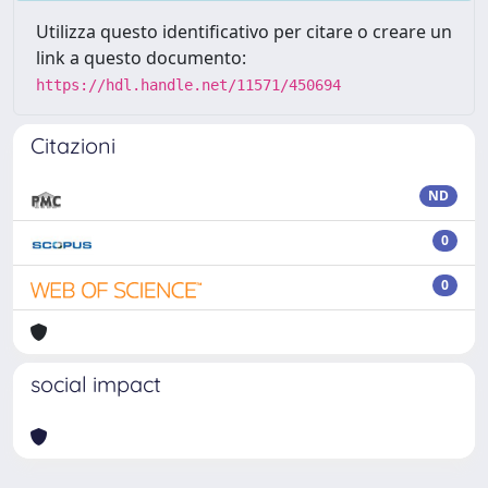
Utilizza questo identificativo per citare o creare un
link a questo documento:
https://hdl.handle.net/11571/450694
Citazioni
ND
0
0
social impact