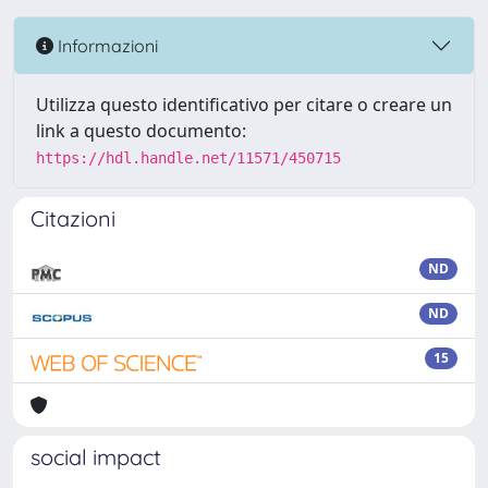
Informazioni
Utilizza questo identificativo per citare o creare un
link a questo documento:
https://hdl.handle.net/11571/450715
Citazioni
ND
ND
15
social impact