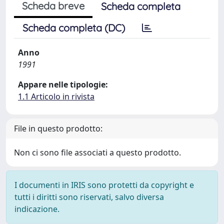
Scheda breve
Scheda completa
Scheda completa (DC)
Anno
1991
Appare nelle tipologie:
1.1 Articolo in rivista
File in questo prodotto:
Non ci sono file associati a questo prodotto.
I documenti in IRIS sono protetti da copyright e
tutti i diritti sono riservati, salvo diversa
indicazione.