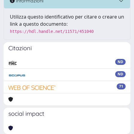
Informazioni
Utilizza questo identificativo per citare o creare un
link a questo documento:
https://hdl.handle.net/11571/451040
Citazioni
ND
ND
71
social impact