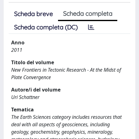
Scheda completa
Scheda breve
Scheda completa (DC)
Anno
2011
Titolo del volume
New Frontiers in Tectonic Research - At the Midst of
Plate Convergence
Autore/i del volume
Uri Schattner
Tematica
The Earth Sciences category includes resources that
deal with all aspects of geosciences, including
geology, geochemistry, geophysics, mineralogy,