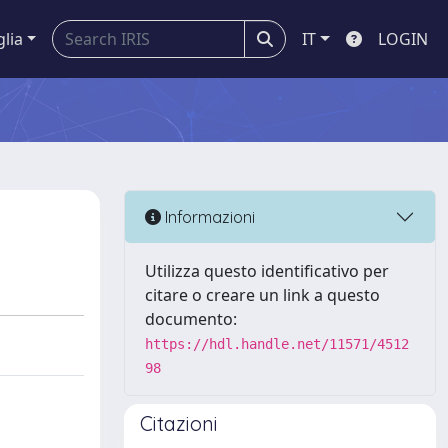
glia
IT
LOGIN
Informazioni
Utilizza questo identificativo per
citare o creare un link a questo
documento:
https://hdl.handle.net/11571/4512
98
Citazioni