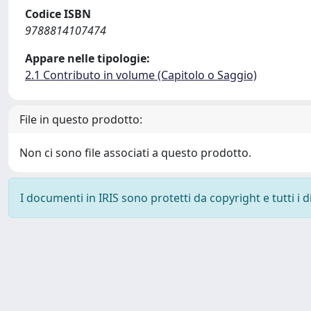
Codice ISBN
9788814107474
Appare nelle tipologie:
2.1 Contributo in volume (Capitolo o Saggio)
File in questo prodotto:
Non ci sono file associati a questo prodotto.
I documenti in IRIS sono protetti da copyright e tutti i di