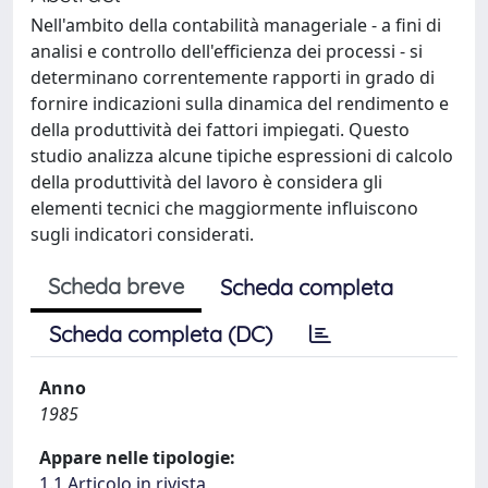
Nell'ambito della contabilità manageriale - a fini di
analisi e controllo dell'efficienza dei processi - si
determinano correntemente rapporti in grado di
fornire indicazioni sulla dinamica del rendimento e
della produttività dei fattori impiegati. Questo
studio analizza alcune tipiche espressioni di calcolo
della produttività del lavoro è considera gli
elementi tecnici che maggiormente influiscono
sugli indicatori considerati.
Scheda breve
Scheda completa
Scheda completa (DC)
Anno
1985
Appare nelle tipologie:
1.1 Articolo in rivista