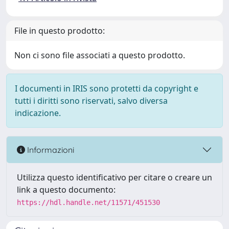
File in questo prodotto:
Non ci sono file associati a questo prodotto.
I documenti in IRIS sono protetti da copyright e
tutti i diritti sono riservati, salvo diversa
indicazione.
Informazioni
Utilizza questo identificativo per citare o creare un
link a questo documento:
https://hdl.handle.net/11571/451530