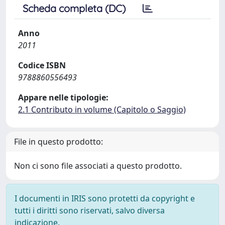
Scheda completa (DC)
Anno
2011
Codice ISBN
9788860556493
Appare nelle tipologie:
2.1 Contributo in volume (Capitolo o Saggio)
File in questo prodotto:
Non ci sono file associati a questo prodotto.
I documenti in IRIS sono protetti da copyright e
tutti i diritti sono riservati, salvo diversa
indicazione.