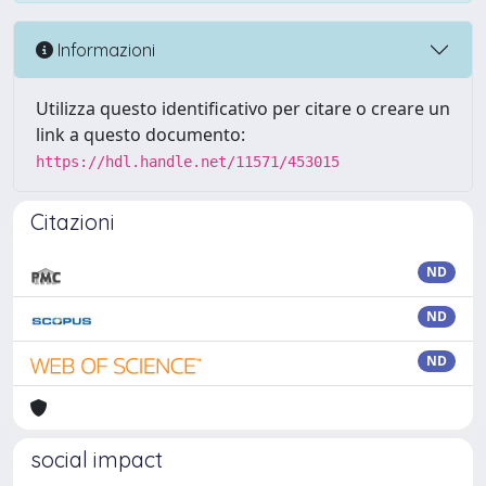
Informazioni
Utilizza questo identificativo per citare o creare un
link a questo documento:
https://hdl.handle.net/11571/453015
Citazioni
ND
ND
ND
social impact