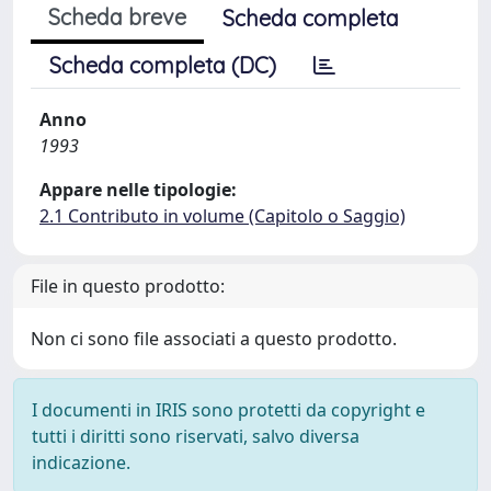
Scheda breve
Scheda completa
Scheda completa (DC)
Anno
1993
Appare nelle tipologie:
2.1 Contributo in volume (Capitolo o Saggio)
File in questo prodotto:
Non ci sono file associati a questo prodotto.
I documenti in IRIS sono protetti da copyright e
tutti i diritti sono riservati, salvo diversa
indicazione.