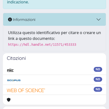
indicazione.
Informazioni
Utilizza questo identificativo per citare o creare un
link a questo documento:
https://hdl.handle.net/11571/453333
Citazioni
ND
ND
ND