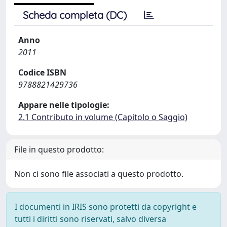
Scheda completa (DC)
Anno
2011
Codice ISBN
9788821429736
Appare nelle tipologie:
2.1 Contributo in volume (Capitolo o Saggio)
File in questo prodotto:
Non ci sono file associati a questo prodotto.
I documenti in IRIS sono protetti da copyright e
tutti i diritti sono riservati, salvo diversa