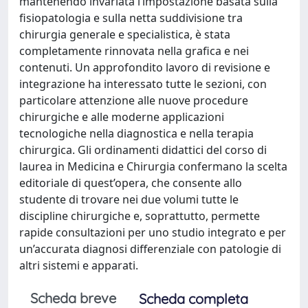
mantenendo invariata l’impostazione basata sulla
fisiopatologia e sulla netta suddivisione tra
chirurgia generale e specialistica, è stata
completamente rinnovata nella grafica e nei
contenuti. Un approfondito lavoro di revisione e
integrazione ha interessato tutte le sezioni, con
particolare attenzione alle nuove procedure
chirurgiche e alle moderne applicazioni
tecnologiche nella diagnostica e nella terapia
chirurgica. Gli ordinamenti didattici del corso di
laurea in Medicina e Chirurgia confermano la scelta
editoriale di quest’opera, che consente allo
studente di trovare nei due volumi tutte le
discipline chirurgiche e, soprattutto, permette
rapide consultazioni per uno studio integrato e per
un’accurata diagnosi differenziale con patologie di
altri sistemi e apparati.
Scheda breve
Scheda completa