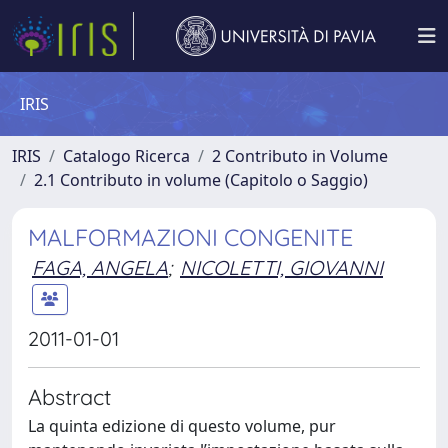
IRIS
IRIS
Catalogo Ricerca
2 Contributo in Volume
2.1 Contributo in volume (Capitolo o Saggio)
MALFORMAZIONI CONGENITE
FAGA, ANGELA
;
NICOLETTI, GIOVANNI
2011-01-01
Abstract
La quinta edizione di questo volume, pur