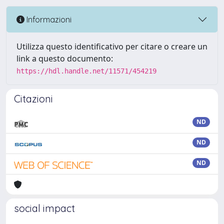
Informazioni
Utilizza questo identificativo per citare o creare un
link a questo documento:
https://hdl.handle.net/11571/454219
Citazioni
ND
ND
ND
social impact