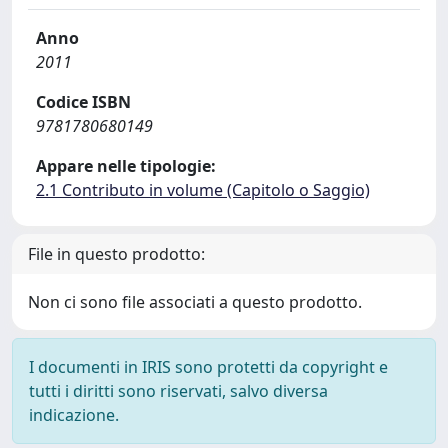
Anno
2011
Codice ISBN
9781780680149
Appare nelle tipologie:
2.1 Contributo in volume (Capitolo o Saggio)
File in questo prodotto:
Non ci sono file associati a questo prodotto.
I documenti in IRIS sono protetti da copyright e
tutti i diritti sono riservati, salvo diversa
indicazione.