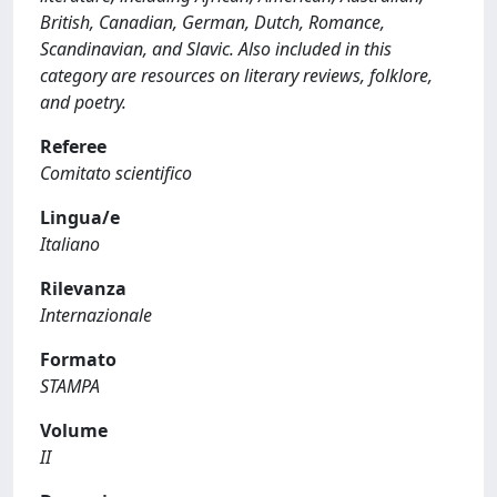
British, Canadian, German, Dutch, Romance,
Scandinavian, and Slavic. Also included in this
category are resources on literary reviews, folklore,
and poetry.
Referee
Comitato scientifico
Lingua/e
Italiano
Rilevanza
Internazionale
Formato
STAMPA
Volume
II