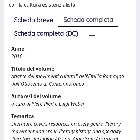
con la cultura esistenzialista
Scheda completa
Scheda breve
Scheda completa (DC)
Anno
2010
Titolo del volume
Atlante dei movimenti culturali dell'Emilia Romagna
dall'Ottocento al Contemporaneo
Autore/i del volume
a cura di Piero Pieri e Luigi Weber
Tematica
Literature covers resources on every genre, literary
movement and era in literary history, and specialty
literature, including African, American, Australian,