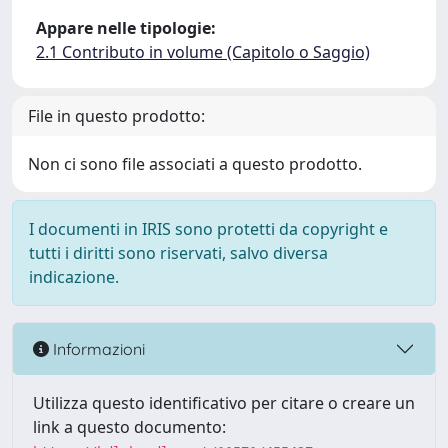
Appare nelle tipologie:
2.1 Contributo in volume (Capitolo o Saggio)
File in questo prodotto:
Non ci sono file associati a questo prodotto.
I documenti in IRIS sono protetti da copyright e
tutti i diritti sono riservati, salvo diversa
indicazione.
Informazioni
Utilizza questo identificativo per citare o creare un
link a questo documento: