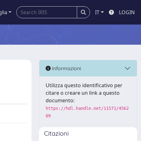
glia
IT
LOGIN
Informazioni
Utilizza questo identificativo per
citare o creare un link a questo
documento:
https://hdl.handle.net/11571/4562
09
Citazioni