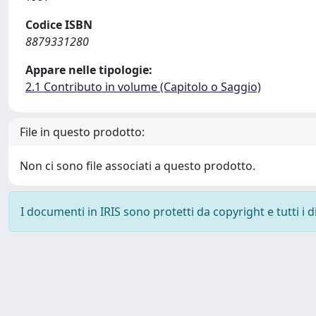
Codice ISBN
8879331280
Appare nelle tipologie:
2.1 Contributo in volume (Capitolo o Saggio)
File in questo prodotto:
Non ci sono file associati a questo prodotto.
I documenti in IRIS sono protetti da copyright e tutti i di