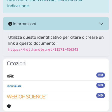
indicazione.
Informazioni
Utilizza questo identificativo per citare o creare un
link a questo documento:
https://hdl.handle.net/11571/456243
Citazioni
ND
ND
ND