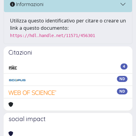
Informazioni
Utilizza questo identificativo per citare o creare un
link a questo documento:
https://hdl.handle.net/11571/456301
Citazioni
4
ND
ND
social impact