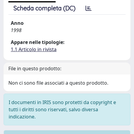
Scheda completa (DC)
Anno
1998
Appare nelle tipologie:
1.1 Articolo in rivista
File in questo prodotto:
Non ci sono file associati a questo prodotto.
I documenti in IRIS sono protetti da copyright e
tutti i diritti sono riservati, salvo diversa
indicazione.