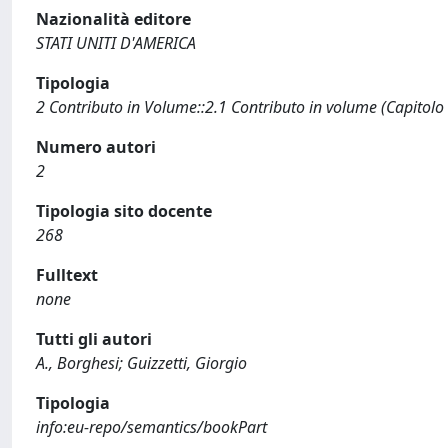
Nazionalità editore
STATI UNITI D'AMERICA
Tipologia
2 Contributo in Volume::2.1 Contributo in volume (Capitolo
Numero autori
2
Tipologia sito docente
268
Fulltext
none
Tutti gli autori
A., Borghesi; Guizzetti, Giorgio
Tipologia
info:eu-repo/semantics/bookPart