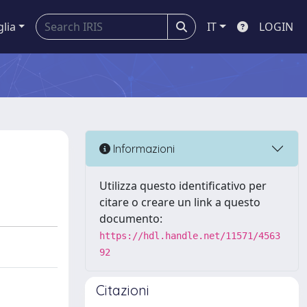
glia
IT
LOGIN
Informazioni
Utilizza questo identificativo per
citare o creare un link a questo
documento:
https://hdl.handle.net/11571/4563
92
Citazioni