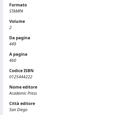
Formato
STAMPA
Volume
2
Da pagina
449
A pagina
460
Codice ISBN
0125444222
Nome editore
Academic Press
Città editore
San Diego