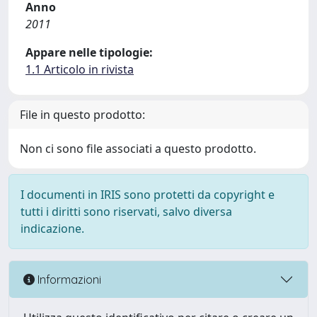
Anno
2011
Appare nelle tipologie:
1.1 Articolo in rivista
File in questo prodotto:
Non ci sono file associati a questo prodotto.
I documenti in IRIS sono protetti da copyright e
tutti i diritti sono riservati, salvo diversa
indicazione.
Informazioni