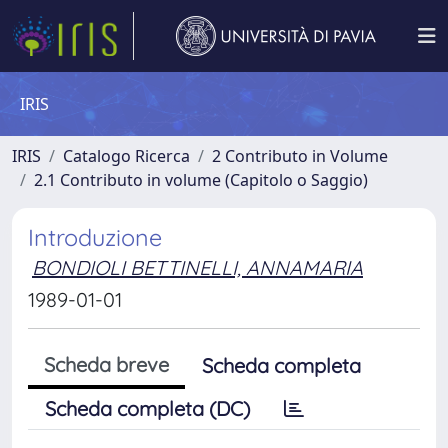
IRIS
IRIS
Catalogo Ricerca
2 Contributo in Volume
2.1 Contributo in volume (Capitolo o Saggio)
Introduzione
BONDIOLI BETTINELLI, ANNAMARIA
1989-01-01
Scheda breve
Scheda completa
Scheda completa (DC)