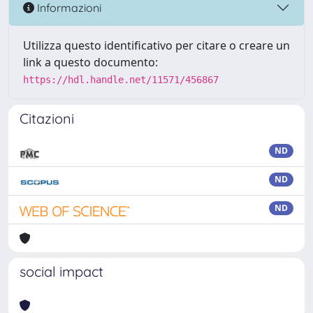
Informazioni
Utilizza questo identificativo per citare o creare un
link a questo documento:
https://hdl.handle.net/11571/456867
Citazioni
ND
ND
ND
social impact