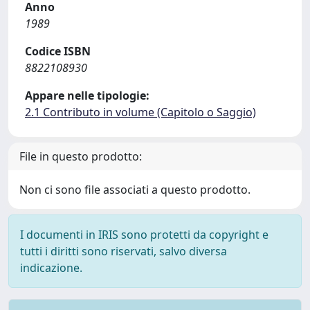
Anno
1989
Codice ISBN
8822108930
Appare nelle tipologie:
2.1 Contributo in volume (Capitolo o Saggio)
File in questo prodotto:
Non ci sono file associati a questo prodotto.
I documenti in IRIS sono protetti da copyright e
tutti i diritti sono riservati, salvo diversa
indicazione.