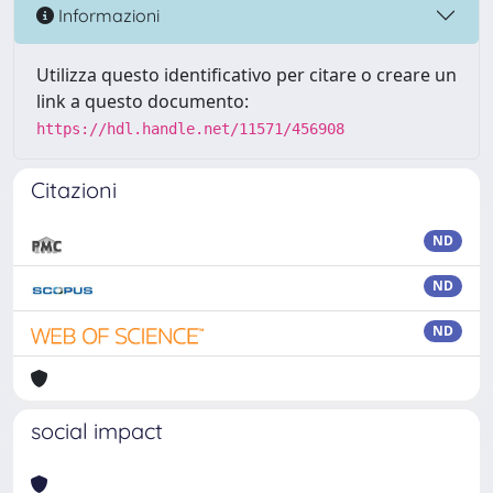
Informazioni
Utilizza questo identificativo per citare o creare un
link a questo documento:
https://hdl.handle.net/11571/456908
Citazioni
ND
ND
ND
social impact