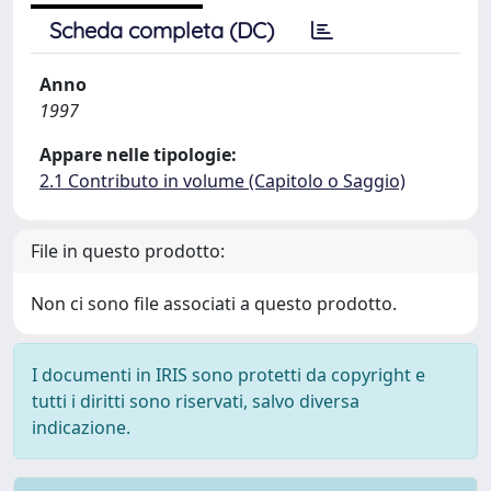
Scheda completa (DC)
Anno
1997
Appare nelle tipologie:
2.1 Contributo in volume (Capitolo o Saggio)
File in questo prodotto:
Non ci sono file associati a questo prodotto.
I documenti in IRIS sono protetti da copyright e
tutti i diritti sono riservati, salvo diversa
indicazione.