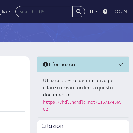
glia
IT
LOGIN
Informazioni
Utilizza questo identificativo per
citare o creare un link a questo
documento:
https://hdl.handle.net/11571/4569
82
Citazioni