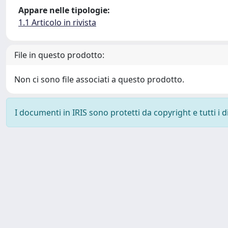
Appare nelle tipologie:
1.1 Articolo in rivista
File in questo prodotto:
Non ci sono file associati a questo prodotto.
I documenti in IRIS sono protetti da copyright e tutti i di