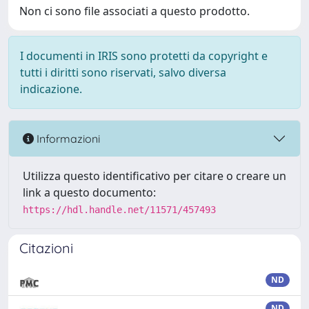
Non ci sono file associati a questo prodotto.
I documenti in IRIS sono protetti da copyright e
tutti i diritti sono riservati, salvo diversa
indicazione.
Informazioni
Utilizza questo identificativo per citare o creare un
link a questo documento:
https://hdl.handle.net/11571/457493
Citazioni
ND
ND