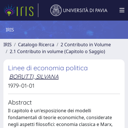
IRIS
IRIS
Catalogo Ricerca
2 Contributo in Volume
2.1 Contributo in volume (Capitolo o Saggio)
Linee di economia politica
BORUTTI, SILVANA
1979-01-01
Abstract
Il capitolo è un'esposizione dei modelli
fondamentali di teorie economiche, considerate
negli aspetti filosofici: economia classica e Marx,