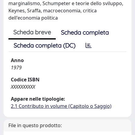
marginalismo, Schumpeter e teorie dello sviluppo,
Keynes, Sraffa, macroeconomia, critica
dell'economia politica
Scheda breve
Scheda completa
Scheda completa (DC)
Anno
1979
Codice ISBN
XXXXXXXXXX
Appare nelle tipologie:
2.1 Contributo in volume (Capitolo o Saggio)
File in questo prodotto: