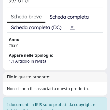
1997-01-01
Scheda breve
Scheda completa
Scheda completa (DC)
Anno
1997
Appare nelle tipologie:
1.1 Articolo in rivista
File in questo prodotto:
Non ci sono file associati a questo prodotto.
I documenti in IRIS sono protetti da copyright e