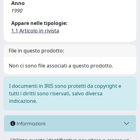
Anno
1990
Appare nelle tipologie:
1.1 Articolo in rivista
File in questo prodotto:
Non ci sono file associati a questo prodotto.
I documenti in IRIS sono protetti da copyright e
tutti i diritti sono riservati, salvo diversa
indicazione.
Informazioni